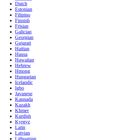
Dutch
Estonian
Filipino
Finnish
Frisian
Galician
Georgian
Gujarati
Haitian
Hausa
Hawaiian
Hebrew
Hmong
Hungarian
Icelandic
Igbo
Javanese
Kannada
Kazakh
Khmer
Kurdish
Kyrgyz
Latin
Latvian
Lithuanian