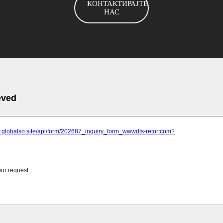
КОНТАКТИРАЈТЕ
НАС