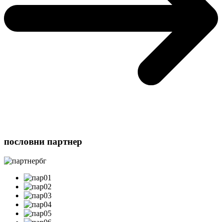
пословни партнер