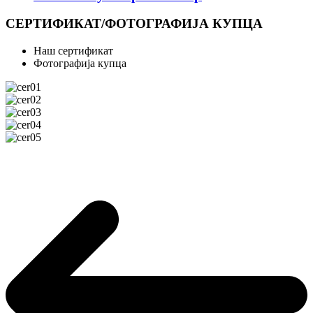
СЕРТИФИКАТ/ФОТОГРАФИЈА КУПЦА
Наш сертификат
Фотографија купца