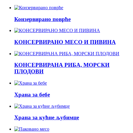
Конзервирано поврће
КОНСЕРВИРАНО МЕСО И ПИВИНА
КОНСЕРВИРАНА РИБА, МОРСКИ
ПЛОДОВИ
Храна за бебе
Храна за кућне љубимце