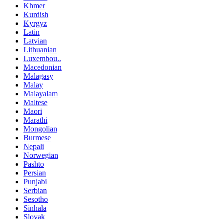
Khmer
Kurdish
Kyrgyz
Latin
Latvian
Lithuanian
Luxembou..
Macedonian
Malagasy
Malay
Malayalam
Maltese
Maori
Marathi
Mongolian
Burmese
Nepali
Norwegian
Pashto
Persian
Punjabi
Serbian
Sesotho
Sinhala
Slovak