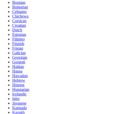
Bosnian
Bulgarian
Cebuano
Chichewa
Corsican
Croatian
Dutch
Estonian
Filipino
Finnish
Frisian
Galician
Georgian
Gujarati
Haitian
Hausa
Hawaiian
Hebrew
Hmong
Hungarian
Icelandic
Igbo
Javanese
Kannada
Kazakh