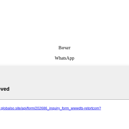
Вичат
WhatsApp