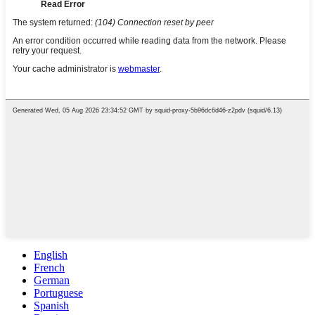
English
French
German
Portuguese
Spanish