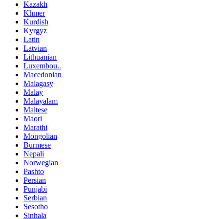
Kazakh
Khmer
Kurdish
Kyrgyz
Latin
Latvian
Lithuanian
Luxembou..
Macedonian
Malagasy
Malay
Malayalam
Maltese
Maori
Marathi
Mongolian
Burmese
Nepali
Norwegian
Pashto
Persian
Punjabi
Serbian
Sesotho
Sinhala