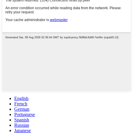
English
French
German
Portuguese
Spanish
Russian
Japanese