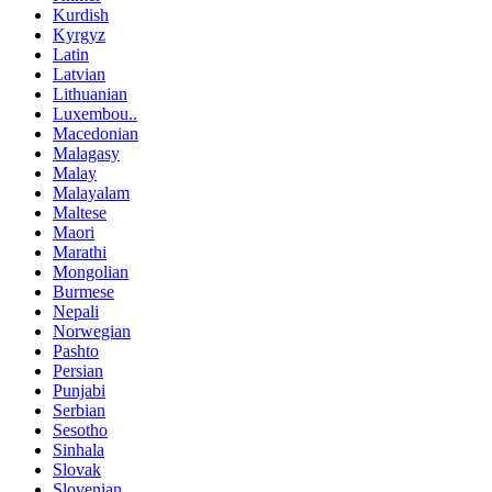
Kurdish
Kyrgyz
Latin
Latvian
Lithuanian
Luxembou..
Macedonian
Malagasy
Malay
Malayalam
Maltese
Maori
Marathi
Mongolian
Burmese
Nepali
Norwegian
Pashto
Persian
Punjabi
Serbian
Sesotho
Sinhala
Slovak
Slovenian