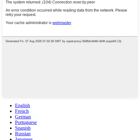
English
French
German
Portuguese
Spanish
Russian
Japanese