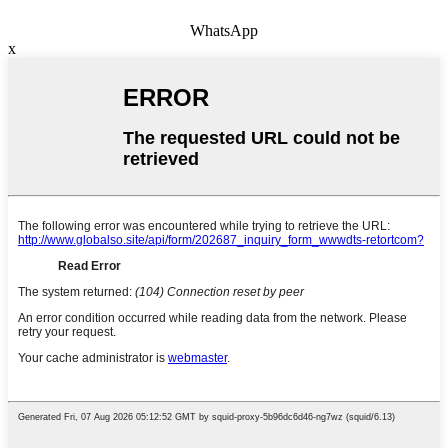
WhatsApp
x