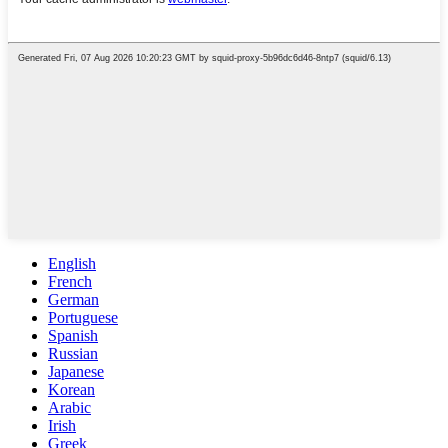
English
French
German
Portuguese
Spanish
Russian
Japanese
Korean
Arabic
Irish
Greek