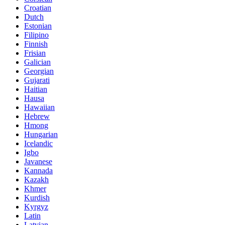
Croatian
Dutch
Estonian
Filipino
Finnish
Frisian
Galician
Georgian
Gujarati
Haitian
Hausa
Hawaiian
Hebrew
Hmong
Hungarian
Icelandic
Igbo
Javanese
Kannada
Kazakh
Khmer
Kurdish
Kyrgyz
Latin
Latvian