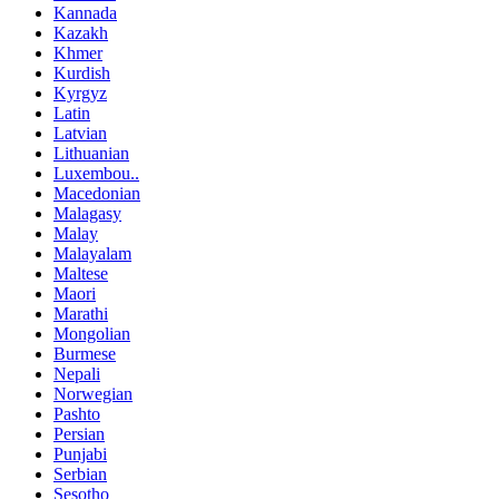
Kannada
Kazakh
Khmer
Kurdish
Kyrgyz
Latin
Latvian
Lithuanian
Luxembou..
Macedonian
Malagasy
Malay
Malayalam
Maltese
Maori
Marathi
Mongolian
Burmese
Nepali
Norwegian
Pashto
Persian
Punjabi
Serbian
Sesotho