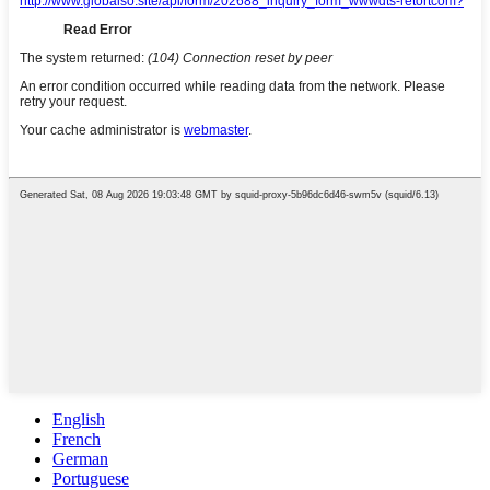
English
French
German
Portuguese